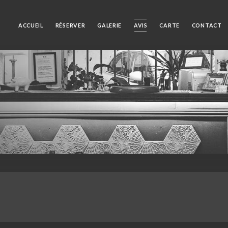
ACCUEIL
RÉSERVER
GALERIE
AVIS
CARTE
CONTACT