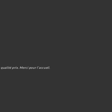
qualité prix. Merci pour l’accueil.