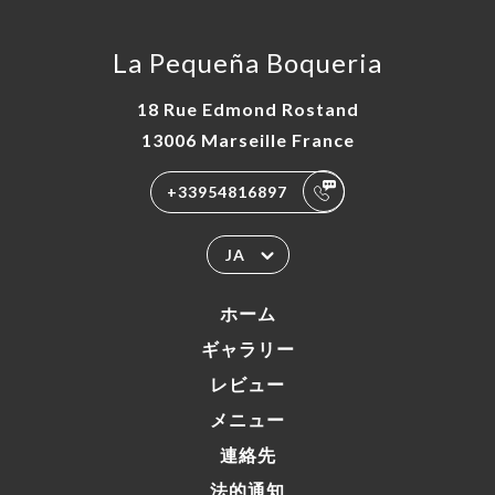
La Pequeña Boqueria
18 Rue Edmond Rostand
13006 Marseille France
+33954816897
JA
ホーム
ギャラリー
レビュー
メニュー
連絡先
法的通知