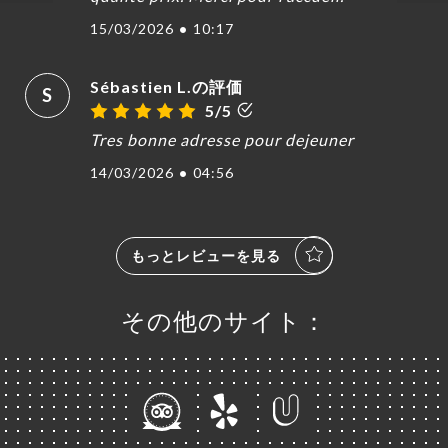
15/03/2026
•
10:17
Sébastien L.の評価
S
5/5
Tres bonne adresse pour dejeuner
14/03/2026
•
04:56
もっとレビューを見る
その他のサイト：